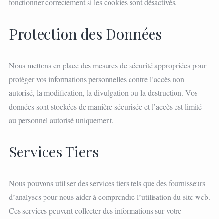
fonctionner correctement si les cookies sont désactivés.
Protection des Données
Nous mettons en place des mesures de sécurité appropriées pour
protéger vos informations personnelles contre l’accès non
autorisé, la modification, la divulgation ou la destruction. Vos
données sont stockées de manière sécurisée et l’accès est limité
au personnel autorisé uniquement.
Services Tiers
Nous pouvons utiliser des services tiers tels que des fournisseurs
d’analyses pour nous aider à comprendre l’utilisation du site web.
Ces services peuvent collecter des informations sur votre