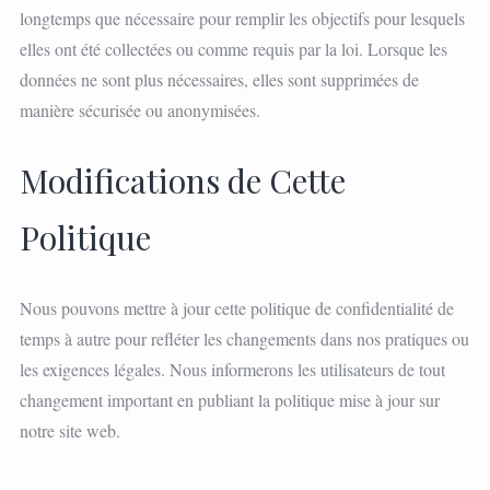
longtemps que nécessaire pour remplir les objectifs pour lesquels
elles ont été collectées ou comme requis par la loi. Lorsque les
données ne sont plus nécessaires, elles sont supprimées de
manière sécurisée ou anonymisées.
Modifications de Cette
Politique
Nous pouvons mettre à jour cette politique de confidentialité de
temps à autre pour refléter les changements dans nos pratiques ou
les exigences légales. Nous informerons les utilisateurs de tout
changement important en publiant la politique mise à jour sur
notre site web.