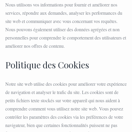
Nous utilisons vos informations pour fournir et améliorer nos
services, répondre aux demandes, analyser les performances du
site web et communiquer avec vous concernant vos requêtes.
Nous pouvons également utiliser des données agrégées et non
personnelles pour comprendre le comportement des utilisateurs et
améliorer nos offres de contenu.
Politique des Cookies
Notre site web utilise des cookies pour améliorer votre expérience
de navigation et analyser le trafic du site. Les cookies sont de
petits fichiers texte stockés sur votre appareil qui nous aident à
comprendre comment vous utilisez notre site web. Vous pouvez
contrôler les paramètres des cookies via les préférences de votre
navigateur, bien que certaines fonctionnalités puissent ne pas