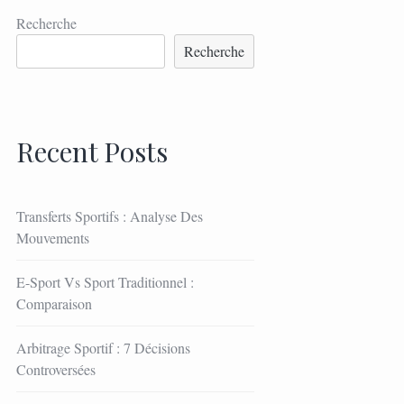
Recherche
Recherche
Recent Posts
Transferts Sportifs : Analyse Des
Mouvements
E-Sport Vs Sport Traditionnel :
Comparaison
Arbitrage Sportif : 7 Décisions
Controversées