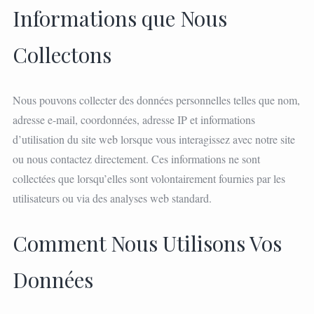
Informations que Nous
Collectons
Nous pouvons collecter des données personnelles telles que nom,
adresse e-mail, coordonnées, adresse IP et informations
d’utilisation du site web lorsque vous interagissez avec notre site
ou nous contactez directement. Ces informations ne sont
collectées que lorsqu’elles sont volontairement fournies par les
utilisateurs ou via des analyses web standard.
Comment Nous Utilisons Vos
Données