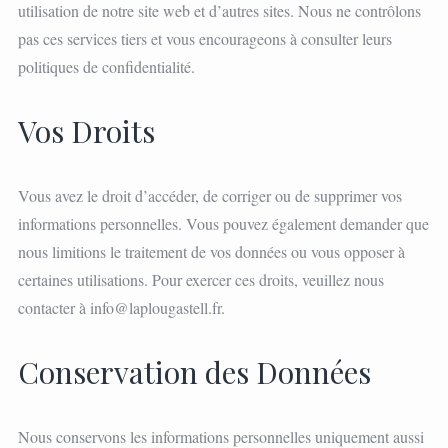
utilisation de notre site web et d’autres sites. Nous ne contrôlons
pas ces services tiers et vous encourageons à consulter leurs
politiques de confidentialité.
Vos Droits
Vous avez le droit d’accéder, de corriger ou de supprimer vos
informations personnelles. Vous pouvez également demander que
nous limitions le traitement de vos données ou vous opposer à
certaines utilisations. Pour exercer ces droits, veuillez nous
contacter à
info@laplougastell.fr
.
Conservation des Données
Nous conservons les informations personnelles uniquement aussi