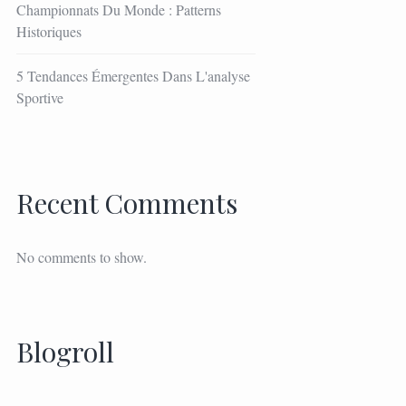
Championnats Du Monde : Patterns
Historiques
5 Tendances Émergentes Dans L'analyse
Sportive
Recent Comments
No comments to show.
Blogroll