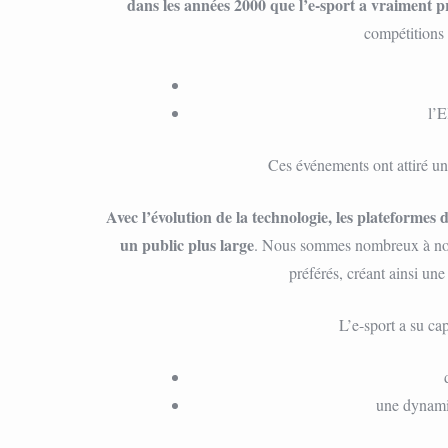
dans les années 2000 que l’e-sport a vraiment pr
compétitions 
l’E
Ces événements ont attiré un
Avec l’évolution de la technologie, les plateforme
un public plus large
. Nous sommes nombreux à nous
préférés, créant ainsi u
L’e-sport a su ca
une dynami