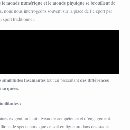
sport
re le monde numérique et le monde physique se brouillent
de
vs
s, nous nous interrogeons souvent sur la place de l’e-sport par
sport
u sport traditionnel.
traditionnel
:
comparaison
s similitudes fascinantes
des différences
tout en présentant
marquées
.
imilitudes :
ines exigent un haut niveau de compétence et d’engagement.
millions de spectateurs, que ce soit en ligne ou dans des stades.