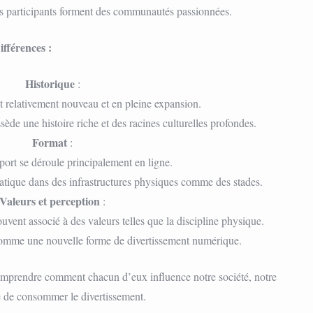
les participants forment des communautés passionnées.
ifférences :
Historique
:
st relativement nouveau et en pleine expansion.
sède une histoire riche et des racines culturelles profondes.
Format
:
port se déroule principalement en ligne.
pratique dans des infrastructures physiques comme des stades.
Valeurs et perception
:
ouvent associé à des valeurs telles que la discipline physique.
comme une nouvelle forme de divertissement numérique.
omprendre comment chacun d’eux influence notre société, notre
e de consommer le divertissement.