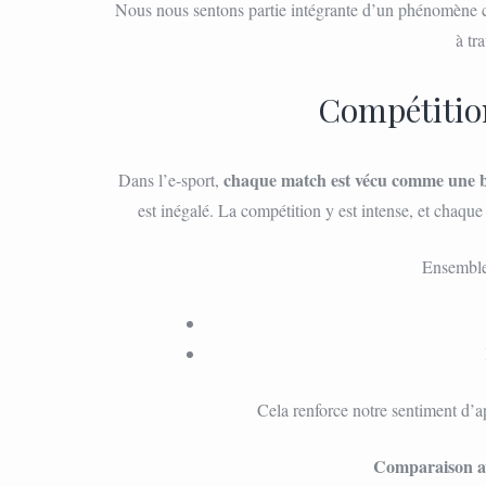
Nous nous sentons partie intégrante d’un phénomène cul
à tr
Compétitio
chaque match est vécu comme une b
Dans l’e-sport,
est inégalé. La compétition y est intense, et chaque
Ensemble
Cela renforce notre sentiment d’a
Comparaison ave