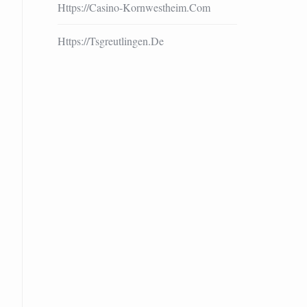
Https://casino-Kornwestheim.com
Https://tsgreutlingen.de