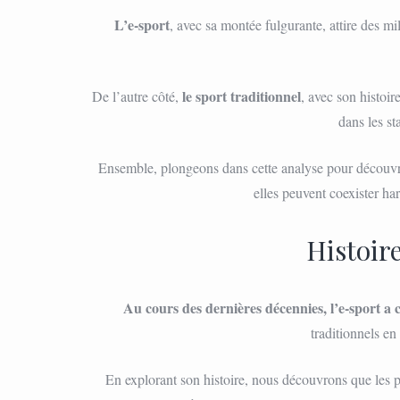
L’e-sport
, avec sa montée fulgurante, attire des mi
le sport traditionnel
De l’autre côté,
, avec son histoir
dans les st
Ensemble, plongeons dans cette analyse pour découv
elles peuvent coexister h
Histoire
Au cours des dernières décennies, l’e-sport a
traditionnels en
En explorant son histoire, nous découvrons que les 