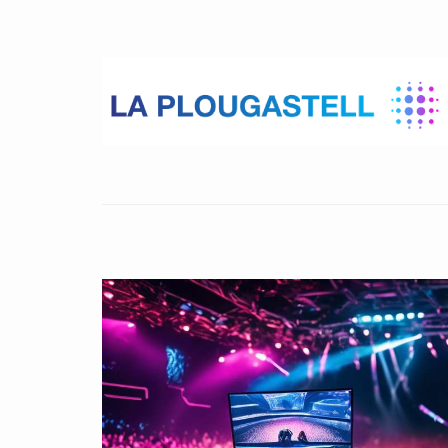
Skip
to
content