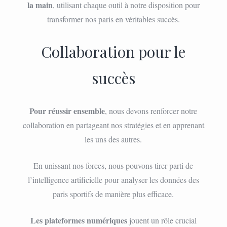
la main
, utilisant chaque outil à notre disposition pour
transformer nos paris en véritables succès.
Collaboration pour le
succès
Pour réussir ensemble
, nous devons renforcer notre
collaboration en partageant nos stratégies et en apprenant
les uns des autres.
En unissant nos forces, nous pouvons tirer parti de
l’intelligence artificielle pour analyser les données des
paris sportifs de manière plus efficace.
Les plateformes numériques
jouent un rôle crucial