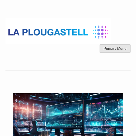
Skip
to
content
Primary Menu