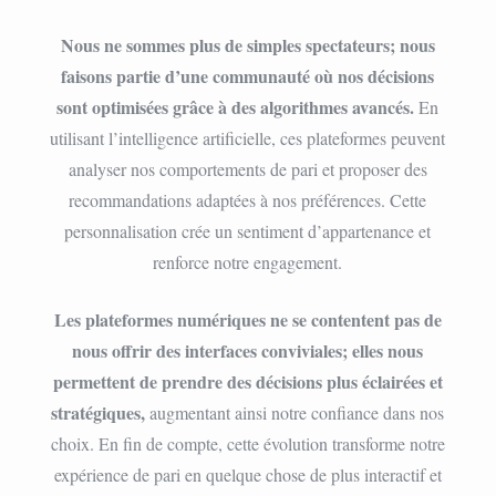
Nous ne sommes plus de simples spectateurs; nous
faisons partie d’une communauté où nos décisions
sont optimisées grâce à des algorithmes avancés.
En
utilisant l’intelligence artificielle, ces plateformes peuvent
analyser nos comportements de pari et proposer des
recommandations adaptées à nos préférences. Cette
personnalisation crée un sentiment d’appartenance et
renforce notre engagement.
Les plateformes numériques ne se contentent pas de
nous offrir des interfaces conviviales; elles nous
permettent de prendre des décisions plus éclairées et
stratégiques,
augmentant ainsi notre confiance dans nos
choix. En fin de compte, cette évolution transforme notre
expérience de pari en quelque chose de plus interactif et