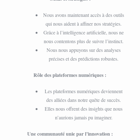
Nous avons maintenant accès à des outils
qui nous aident à affiner nos stratégies.
Grâce à l’intelligence artificielle, nous ne
nous contentons plus de suivre l’instinct.
Nous nous appuyons sur des analyses
précises et des prédictions robustes.
Rôle des plateformes numériques :
Les plateformes numériques deviennent
des alliées dans notre quête de succès.
Elles nous offrent des insights que nous
n’aurions jamais pu imaginer.
Une communauté unie par l’innovation :