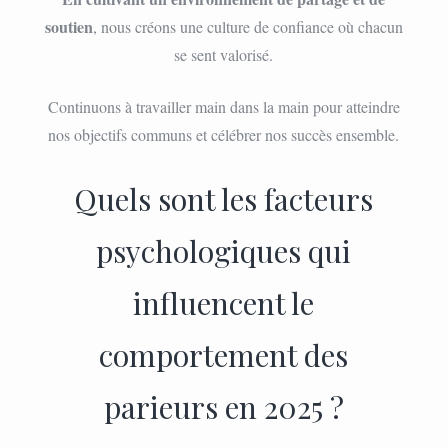
soutien
, nous créons une culture de confiance où chacun
se sent valorisé.
Continuons à travailler main dans la main pour atteindre
nos objectifs communs et célébrer nos succès ensemble.
Quels sont les facteurs
psychologiques qui
influencent le
comportement des
parieurs en 2025 ?