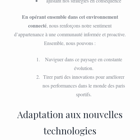
ajustant nos stratégies en conséquence
En opérant ensemble dans cet environnement
connecté
, nous renforçons notre sentiment
d’appartenance à une communauté informée et proactive.
Ensemble, nous pouvons :
Naviguer dans ce paysage en constante
évolution.
Tirer parti des innovations pour améliorer
nos performances dans le monde des paris
sportifs.
Adaptation aux nouvelles
technologies