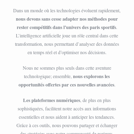
Dans un monde où les technologies évoluent rapidement,
nous devons sans cesse adapter nos méthodes pour
rester compétitifs dans l’univers des paris sportifs
.
L’intelligence artificielle joue un rôle central dans cette
transformation, nous permettant d’analyser des données
en temps réel et d’optimiser nos décisions.
Nous ne sommes plus seuls dans cette aventure
nous explorons les
technologique; ensemble,
opportunités offertes par ces nouvelles avancées
.
Les plateformes numériques
, de plus en plus
sophistiquées, facilitent notre accès aux informations
essentielles et nous aident à anticiper les tendances.
Grâce à ces outils, nous pouvons partager et échanger
des stratégies avec notre communauté de parieurs,