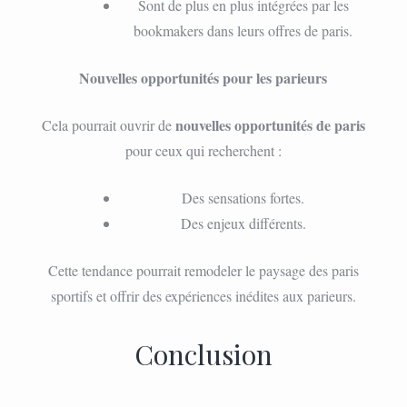
Sont de plus en plus intégrées par les
bookmakers dans leurs offres de paris.
Nouvelles opportunités pour les parieurs
nouvelles opportunités de paris
Cela pourrait ouvrir de
pour ceux qui recherchent :
Des sensations fortes.
Des enjeux différents.
Cette tendance pourrait remodeler le paysage des paris
sportifs et offrir des expériences inédites aux parieurs.
Conclusion