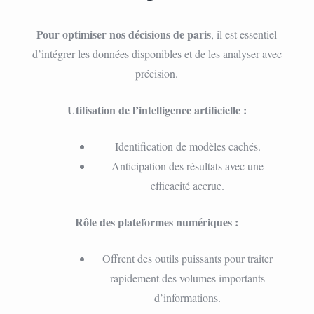
Pour optimiser nos décisions de paris
, il est essentiel
d’intégrer les données disponibles et de les analyser avec
précision.
Utilisation de l’intelligence artificielle :
Identification de modèles cachés.
Anticipation des résultats avec une
efficacité accrue.
Rôle des plateformes numériques :
Offrent des outils puissants pour traiter
rapidement des volumes importants
d’informations.