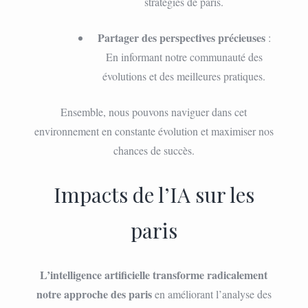
stratégies de paris.
Partager des perspectives précieuses
:
En informant notre communauté des
évolutions et des meilleures pratiques.
Ensemble, nous pouvons naviguer dans cet
environnement en constante évolution et maximiser nos
chances de succès.
Impacts de l’IA sur les
paris
L’intelligence artificielle transforme radicalement
notre approche des paris
en améliorant l’analyse des