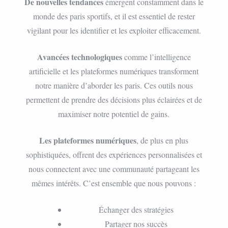
De nouvelles tendances
émergent constamment dans le
monde des paris sportifs, et il est essentiel de rester
vigilant pour les identifier et les exploiter efficacement.
Avancées technologiques
comme l’intelligence
artificielle et les plateformes numériques transforment
notre manière d’aborder les paris. Ces outils nous
permettent de prendre des décisions plus éclairées et de
maximiser notre potentiel de gains.
Les plateformes numériques
, de plus en plus
sophistiquées, offrent des expériences personnalisées et
nous connectent avec une communauté partageant les
mêmes intérêts. C’est ensemble que nous pouvons :
Échanger des stratégies
Partager nos succès